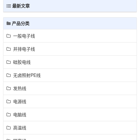
最新文章
产品分类
一般电子线
并排电子线
硅胶电线
无卤照射PE线
发热线
电源线
电脑线
高温线