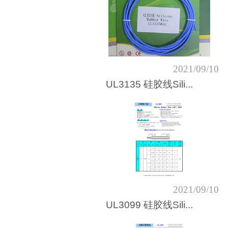
2021/09/10
UL3135 硅胶线Sili...
2021/09/10
UL3099 硅胶线Sili...