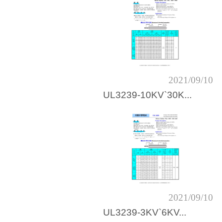
2021/09/10
UL3239-10KV`30K...
2021/09/10
UL3239-3KV`6KV...