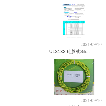
2021/09/10
UL3132 硅胶线Sili...
2021/09/10