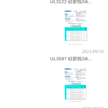
UL3122 硅胶线Sili...
2021/09/10
UL3587 硅胶线Sili...