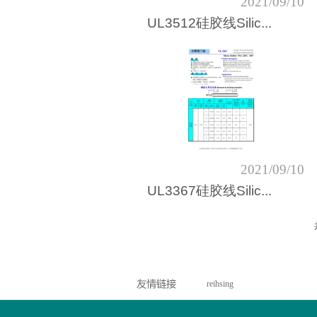
2021/09/10
UL3512硅胶线Silic...
2021/09/10
UL3367硅胶线Silic...
reihsing