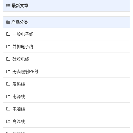
最新文章
产品分类
一般电子线
并排电子线
硅胶电线
无卤照射PE线
发热线
电源线
电脑线
高温线