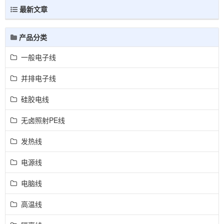
最新文章
产品分类
一般电子线
并排电子线
硅胶电线
无卤照射PE线
发热线
电源线
电脑线
高温线