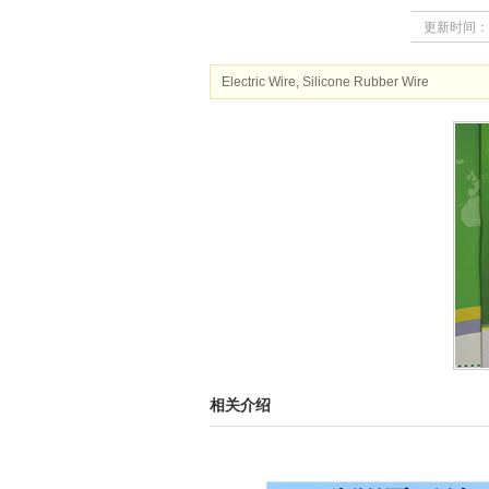
更新时间：
Electric Wire, Silicone Rubber Wire
相关介绍