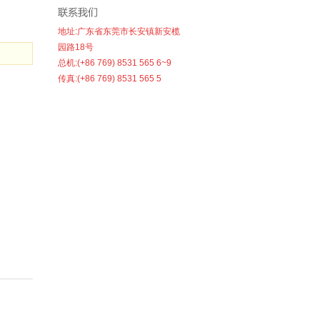
地址:广东省东莞市长安镇新安榄
园路18号
总机:(+86 769) 8531 565 6~9
传真:(+86 769) 8531 565 5