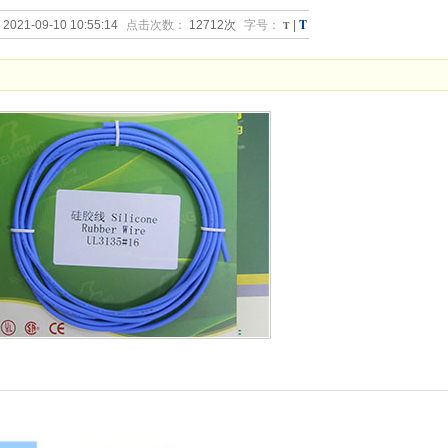
T
2021-09-10 10:55:14
点击次数：
12712次
字号：
T
|