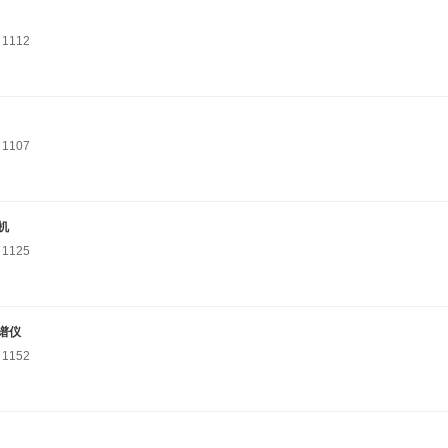
：
1112
：
1107
机
：
1125
谱仪
：
1152