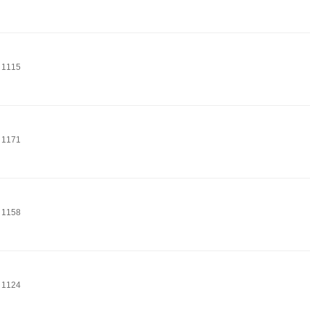
：
1115
：
1171
：
1158
：
1124