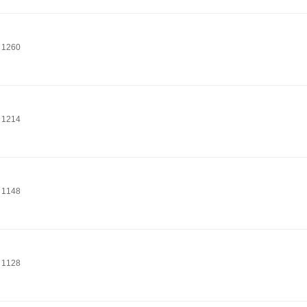
：
1260
：
1214
：
1148
：
1128