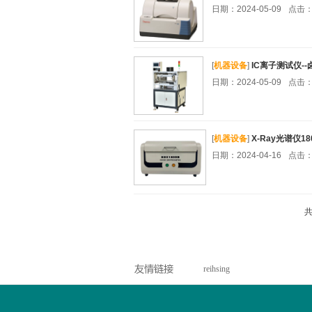
日期：
2024-05-09
点击
[
机器设备
]
IC离子测试仪--
日期：
2024-05-09
点击
[
机器设备
]
X-Ray光谱仪18
日期：
2024-04-16
点击
reihsing