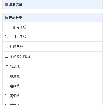
最新文章
产品分类
一般电子线
并排电子线
硅胶电线
无卤照射PE线
发热线
电源线
电脑线
高温线